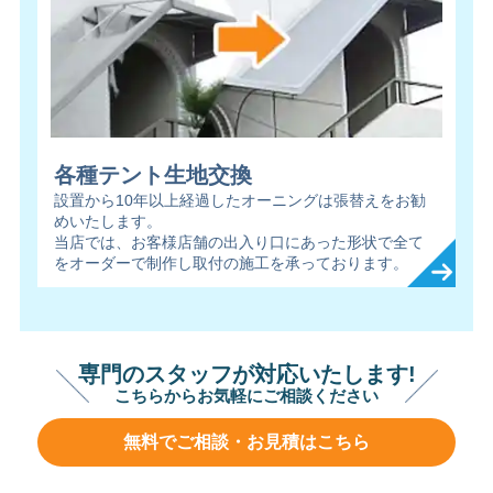
各種テント生地交換
設置から10年以上経過したオーニングは張替えをお勧
めいたします。
当店では、お客様店舗の出入り口にあった形状で全て
をオーダーで制作し取付の施工を承っております。
専門のスタッフが対応いたします!
こちらからお気軽にご相談ください
無料でご相談・お見積はこちら