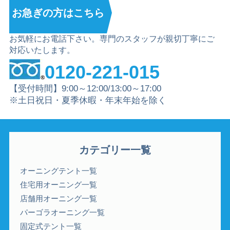
お急ぎの方は
こちら
お気軽にお電話下さい。専門のスタッフが親切丁寧にご
対応いたします。
0120-221-015
【受付時間】9:00～12:00/13:00～17:00
※土日祝日・夏季休暇・年末年始を除く
カテゴリー一覧
オーニングテント一覧
住宅用オーニング一覧
店舗用オーニング一覧
パーゴラオーニング一覧
固定式テント一覧