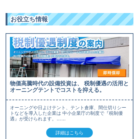
お役立ち情報
物価高騰時代の設備投資は、 税制優遇の活用と
オーニングテントでコストを抑える。
オーニングや日よけテント、テント倉庫、間仕切りシー
トなどを導入した企業は 中小企業庁の制度で『税制優
遇』が受けられます。……
詳細はこちら