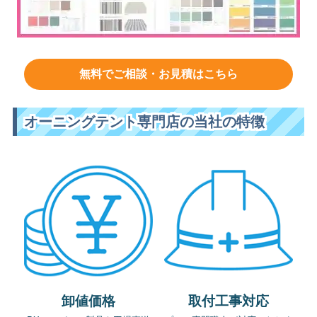
無料でご相談・お見積はこちら
オーニングテント専門店の当社の特徴
卸値価格
取付工事対応