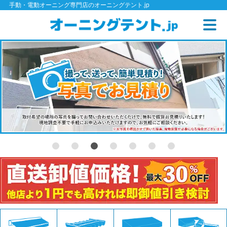
手動・電動オーニング専門店のオーニングテント.jp