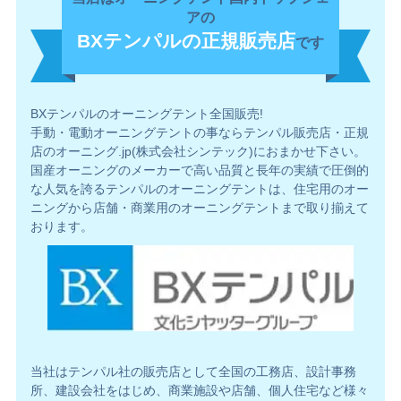
アの
BXテンパルの正規販売店
です
BXテンパルのオーニングテント全国販売!
手動・電動オーニングテントの事ならテンパル販売店・正規
店のオーニング.jp(株式会社シンテック)におまかせ下さい。
国産オーニングのメーカーで高い品質と長年の実績で圧倒的
な人気を誇るテンパルのオーニングテントは、住宅用のオー
ニングから店舗・商業用のオーニングテントまで取り揃えて
おります。
当社はテンパル社の販売店として全国の工務店、設計事務
所、建設会社をはじめ、商業施設や店舗、個人住宅など様々