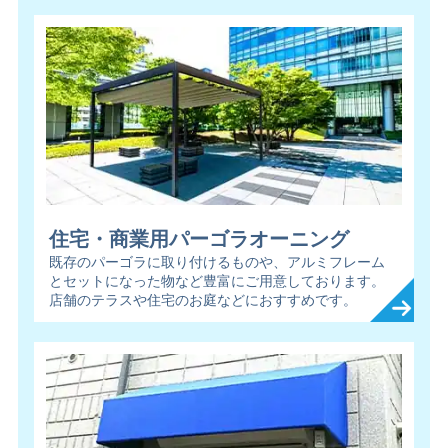
住宅・商業用パーゴラオーニング
既存のパーゴラに取り付けるものや、アルミフレーム
とセットになった物など豊富にご用意しております。
店舗のテラスや住宅のお庭などにおすすめです。