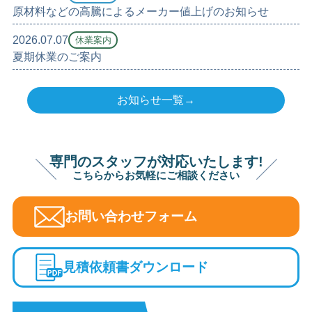
原材料などの高騰によるメーカー値上げのお知らせ
2026.07.07
休業案内
夏期休業のご案内
お知らせ一覧→
専門のスタッフが対応いたします!
こちらからお気軽にご相談ください
お問い合わせフォーム
見積依頼書ダウンロード