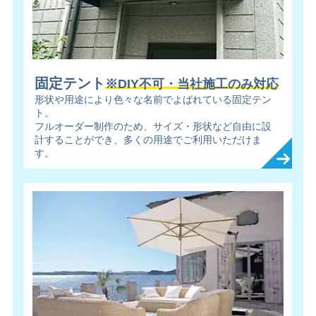
固定テント
※DIY不可・当社施工のみ対応
形状や用途により色々な名前でよばれている固定テン
ト。
フルオーダー制作のため、サイズ・形状など自由に設
計することができ、多くの用途でご利用いただけま
す。