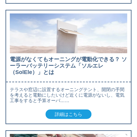
電源がなくてもオーニングが電動化できる？ ソ
ーラーバッテリーシステム「ソルエレ
（SolEle）」とは
テラスや窓辺に設置するオーニングテント、開閉の手間
を考えると電動にしたいけど近くに電源がないし、電気
工事をすると予算オーバ……
詳細はこちら