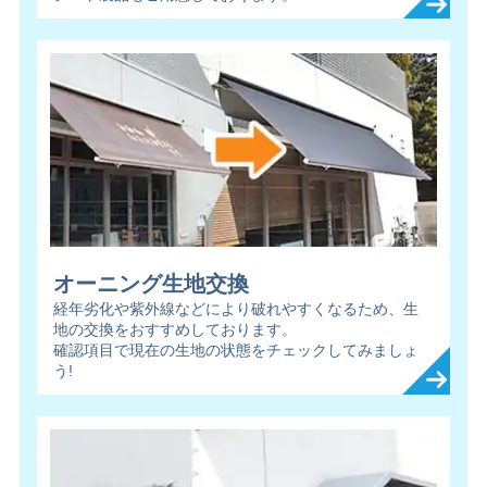
オーニング生地交換
経年劣化や紫外線などにより破れやすくなるため、生
地の交換をおすすめしております。
確認項目で現在の生地の状態をチェックしてみましょ
う!