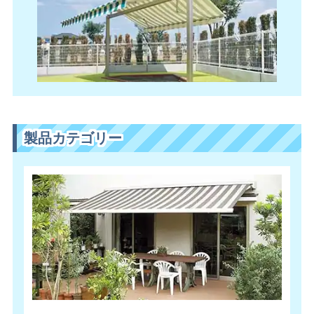
製品カテゴリー