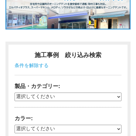
施工事例 絞り込み検索
条件を解除する
製品・カテゴリー
カラー