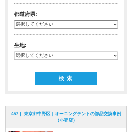
都道府県
生地
検索
457｜ 東京都中野区｜オーニングテントの部品交換事例
（小売店）