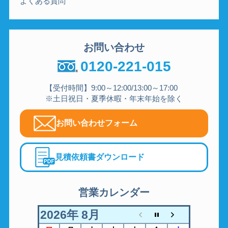
よくある質問
お問い合わせ
0120-221-015
【受付時間】9:00～12:00/13:00～17:00
※土日祝日・夏季休暇・年末年始を除く
お問い合わせフォーム
見積依頼書ダウンロード
営業カレンダー
2026年 8月