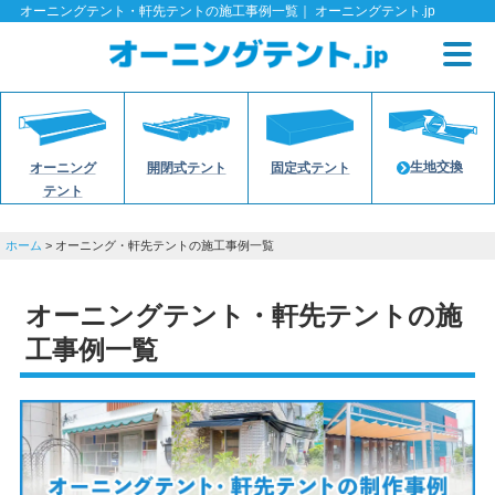
オーニングテント・軒先テントの施工事例一覧｜ オーニングテント.jp
生地交換
オーニング
開閉式テント
固定式テント
テント
ホーム
> オーニング・軒先テントの施工事例一覧
オーニングテント・軒先テントの施
工事例一覧