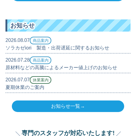
お知らせ
2026.08.07
商品案内
ソラカゼiori 製造・出荷遅延に関するお知らせ
2026.07.28
商品案内
原材料などの高騰によるメーカー値上げのお知らせ
2026.07.07
休業案内
夏期休業のご案内
お知らせ一覧→
専門のスタッフが対応いたします!