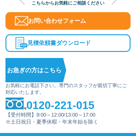
こちらからお気軽にご相談ください
お問い合わせフォーム
見積依頼書ダウンロード
お急ぎの方は
こちら
お気軽にお電話下さい。専門のスタッフが親切丁寧にご
対応いたします。
0120-221-015
【受付時間】9:00～12:00/13:00～17:00
※土日祝日・夏季休暇・年末年始を除く