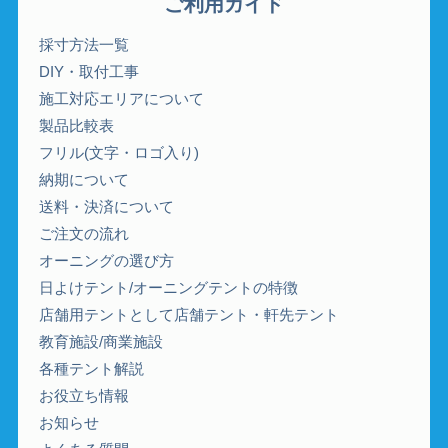
ご利用ガイド
採寸方法一覧
DIY・取付工事
施工対応エリアについて
製品比較表
フリル(文字・ロゴ入り)
納期について
送料・決済について
ご注文の流れ
オーニングの選び方
日よけテント/オーニングテントの特徴
店舗用テントとして店舗テント・軒先テント
教育施設/商業施設
各種テント解説
お役立ち情報
お知らせ