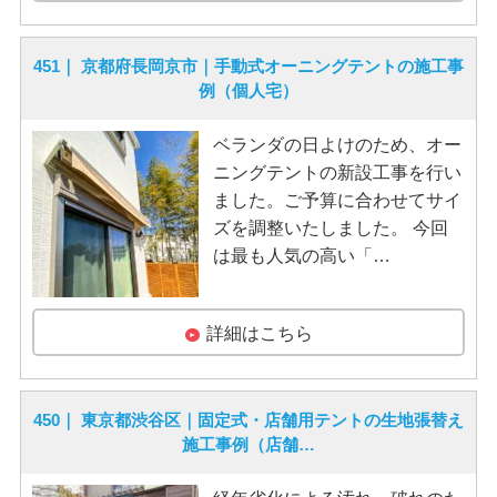
451｜ 京都府長岡京市｜手動式オーニングテントの施工事
例（個人宅）
ベランダの日よけのため、オー
ニングテントの新設工事を行い
ました。ご予算に合わせてサイ
ズを調整いたしました。 今回
は最も人気の高い「…
詳細はこちら
450｜ 東京都渋谷区｜固定式・店舗用テントの生地張替え
施工事例（店舗…