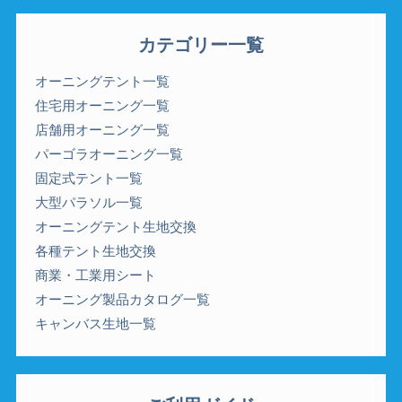
カテゴリー一覧
オーニングテント一覧
住宅用オーニング一覧
店舗用オーニング一覧
パーゴラオーニング一覧
固定式テント一覧
大型パラソル一覧
オーニングテント生地交換
各種テント生地交換
商業・工業用シート
オーニング製品カタログ一覧
キャンバス生地一覧