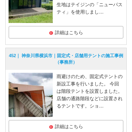
生地はテイジンの「ニューパス
ティ」を使用しまし…
詳細はこちら
452｜ 神奈川県横浜市｜固定式・店舗用テントの施工事例
（事務所）
雨避けのため、固定式テントの
新設工事を行いました。 今回
は階段テントを設置しました。
店舗の通路階段などに設置され
るテントです。ショ…
詳細はこちら