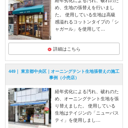
経年劣化による汚れ、破れのた
め、生地の張替えを行いまし
た。 使用している生地は高級
感溢れるコットンタイプの「シ
ャガール」を使用して…
詳細はこちら
449｜ 東京都中央区｜オーニングテント生地張替えの施工
事例（小売店）
経年劣化による汚れ、破れのた
め、オーニングテント生地を張
り替えました。 使用している
生地はテイジンの「ニューパス
ティ」を使用しまし…