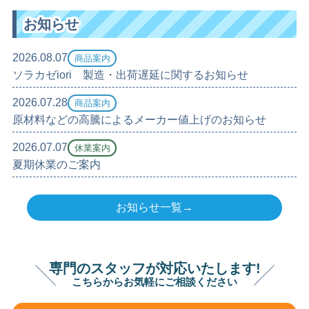
お知らせ
2026.08.07
商品案内
ソラカゼiori 製造・出荷遅延に関するお知らせ
2026.07.28
商品案内
原材料などの高騰によるメーカー値上げのお知らせ
2026.07.07
休業案内
夏期休業のご案内
お知らせ一覧→
専門のスタッフが対応いたします!
こちらからお気軽にご相談ください