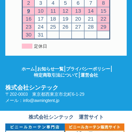
2
3
4
5
6
7
8
9
10
11
12
13
14
15
16
17
18
19
20
21
22
23
24
25
26
27
28
29
30
31
定休日
ホーム
お知らせ一覧
プライバシーポリシー
特定商取引法について
運営会社
株式会社シンテック
〒202-0003 東京都西東京市北町6-1-29
メール：
info@awningtent.jp
株式会社シンテック 運営サイト