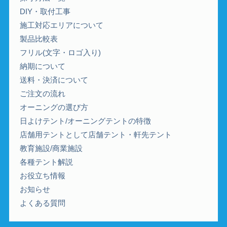
DIY・取付工事
施工対応エリアについて
製品比較表
フリル(文字・ロゴ入り)
納期について
送料・決済について
ご注文の流れ
オーニングの選び方
日よけテント/オーニングテントの特徴
店舗用テントとして店舗テント・軒先テント
教育施設/商業施設
各種テント解説
お役立ち情報
お知らせ
よくある質問