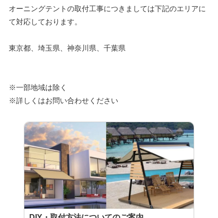
オーニングテントの取付工事につきましては下記のエリアに
て対応しております。
東京都、埼玉県、神奈川県、千葉県
※一部地域は除く
※詳しくはお問い合わせください
DIY・取付方法についてのご案内