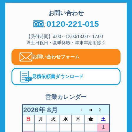
お問い合わせ
0120-221-015
【受付時間】9:00～12:00/13:00～17:00
※土日祝日・夏季休暇・年末年始を除く
お問い合わせフォーム
見積依頼書ダウンロード
営業カレンダー
2026年 8月
日
月
火
水
木
金
土
1