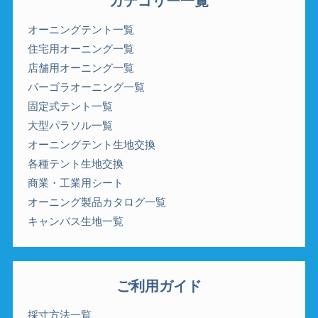
カテゴリー一覧
オーニングテント一覧
住宅用オーニング一覧
店舗用オーニング一覧
パーゴラオーニング一覧
固定式テント一覧
大型パラソル一覧
オーニングテント生地交換
各種テント生地交換
商業・工業用シート
オーニング製品カタログ一覧
キャンバス生地一覧
ご利用ガイド
採寸方法一覧