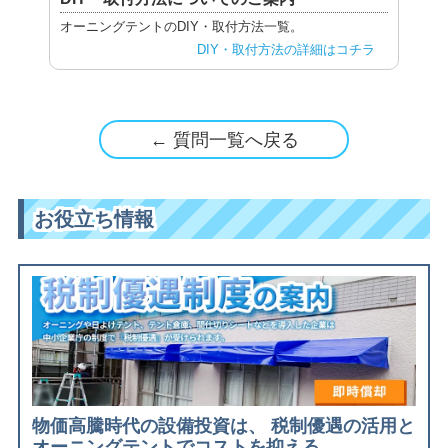
オーニングテントのDIY・取付方法一覧。
DIY・取付方法の詳細はコチラ
← 質問一覧へ戻る
お役立ち情報
物価高騰時代の設備投資は、 税制優遇の活用と
オーニングテントでコストを抑える。