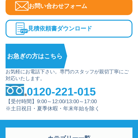
お問い合わせフォーム
見積依頼書ダウンロード
お急ぎの方は
こちら
お気軽にお電話下さい。専門のスタッフが親切丁寧にご
対応いたします。
0120-221-015
【受付時間】9:00～12:00/13:00～17:00
※土日祝日・夏季休暇・年末年始を除く