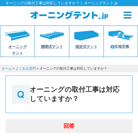
オーニングの取付工事は対応していますか？｜ オーニングテント.jp
生地交換
オーニング
開閉式テント
固定式テント
テント
ホーム
>
よくある質問
> オーニングの取付工事は対応していますか？
オーニングの取付工事は対応
していますか？
回答