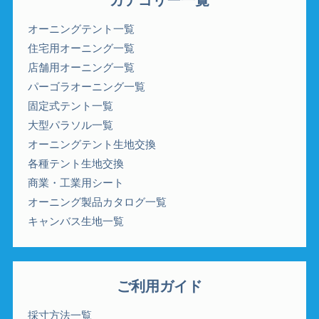
オーニングテント一覧
住宅用オーニング一覧
店舗用オーニング一覧
パーゴラオーニング一覧
固定式テント一覧
大型パラソル一覧
オーニングテント生地交換
各種テント生地交換
商業・工業用シート
オーニング製品カタログ一覧
キャンバス生地一覧
ご利用ガイド
採寸方法一覧