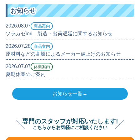
お知らせ
2026.08.07
商品案内
ソラカゼiori 製造・出荷遅延に関するお知らせ
2026.07.28
商品案内
原材料などの高騰によるメーカー値上げのお知らせ
2026.07.07
休業案内
夏期休業のご案内
お知らせ一覧→
専門のスタッフが対応いたします!
こちらからお気軽にご相談ください