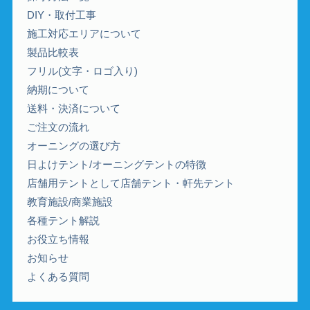
DIY・取付工事
施工対応エリアについて
製品比較表
フリル(文字・ロゴ入り)
納期について
送料・決済について
ご注文の流れ
オーニングの選び方
日よけテント/オーニングテントの特徴
店舗用テントとして店舗テント・軒先テント
教育施設/商業施設
各種テント解説
お役立ち情報
お知らせ
よくある質問