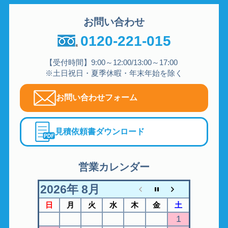
お問い合わせ
0120-221-015
【受付時間】9:00～12:00/13:00～17:00
※土日祝日・夏季休暇・年末年始を除く
お問い合わせフォーム
見積依頼書ダウンロード
営業カレンダー
2026年 8月
日
月
火
水
木
金
土
1