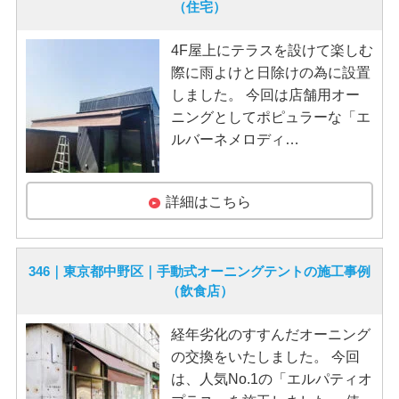
（住宅）
4F屋上にテラスを設けて楽しむ
際に雨よけと日除けの為に設置
しました。 今回は店舗用オー
ニングとしてポピュラーな「エ
ルバーネメロディ…
詳細はこちら
346｜東京都中野区｜手動式オーニングテントの施工事例
（飲食店）
経年劣化のすすんだオーニング
の交換をいたしました。 今回
は、人気No.1の「エルパティオ