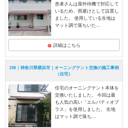
患者さんは屋外待機で対応して
いるため、雨避けとして設置し
ました。 使用している生地は
マット調で落ちいた…
詳細はこちら
196｜神奈川県横浜市｜オーニングテント交換の施工事例
（住宅）
住宅のオーニングテント本体を
交換いたしました。 今回は最
も人気の高い「エルパティオプ
ラス」を使用しました。 生地
はマット調で落ち…