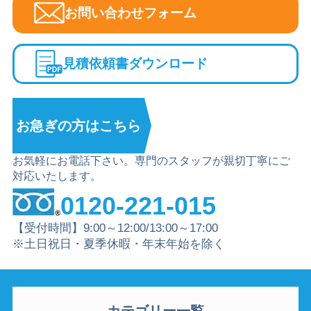
お問い合わせフォーム
見積依頼書ダウンロード
お急ぎの方は
こちら
お気軽にお電話下さい。専門のスタッフが親切丁寧にご
対応いたします。
0120-221-015
【受付時間】9:00～12:00/13:00～17:00
※土日祝日・夏季休暇・年末年始を除く
カテゴリー一覧