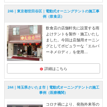
246｜東京都世田谷区｜電動式オーニングテントの施工事
例（飲食店）
飲食店の店舗軒先に設置する雨
よけテントを製作・施工いたし
ました。今回は店舗用オーニン
グとしてポピュラーな「エルバ
ーネメロディ」を使用…
詳細はこちら
244｜埼玉県さいたま市｜電動式オーニングテントの施工
事例（医療機関）
コロナ禍により、発熱外来等の