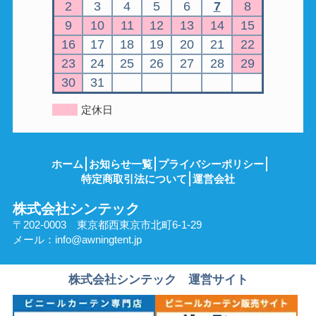
2
3
4
5
6
7
8
9
10
11
12
13
14
15
16
17
18
19
20
21
22
23
24
25
26
27
28
29
30
31
定休日
ホーム
お知らせ一覧
プライバシーポリシー
特定商取引法について
運営会社
株式会社シンテック
〒202-0003 東京都西東京市北町6-1-29
メール：
info@awningtent.jp
株式会社シンテック 運営サイト