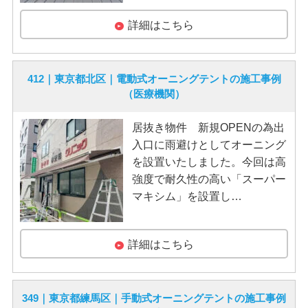
詳細はこちら
412｜東京都北区｜電動式オーニングテントの施工事例
（医療機関）
居抜き物件 新規OPENの為出
入口に雨避けとしてオーニング
を設置いたしました。今回は高
強度で耐久性の高い「スーパー
マキシム」を設置し…
詳細はこちら
349｜東京都練馬区｜手動式オーニングテントの施工事例