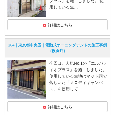
プラス」を施工しました。 使
用している生…
詳細はこちら
264｜東京都中央区｜電動式オーニングテントの施工事例
（飲食店）
今回は、人気No.1の「エルパテ
ィオプラス」を施工しました。
使用している生地はマット調で
落ちいた「メロディキャンバ
ス」を使用して…
詳細はこちら