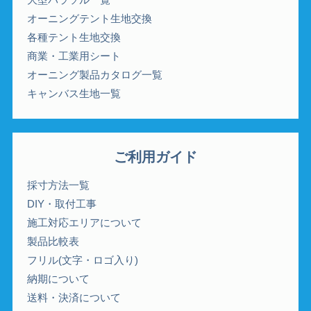
オーニングテント生地交換
各種テント生地交換
商業・工業用シート
オーニング製品カタログ一覧
キャンバス生地一覧
ご利用ガイド
採寸方法一覧
DIY・取付工事
施工対応エリアについて
製品比較表
フリル(文字・ロゴ入り)
納期について
送料・決済について