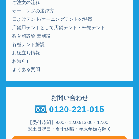
ご注文の流れ
オーニングの選び方
日よけテント/オーニングテントの特徴
店舗用テントとして店舗テント・軒先テント
教育施設/商業施設
各種テント解説
お役立ち情報
お知らせ
よくある質問
お問い合わせ
0120-221-015
【受付時間】9:00～12:00/13:00～17:00
※土日祝日・夏季休暇・年末年始を除く