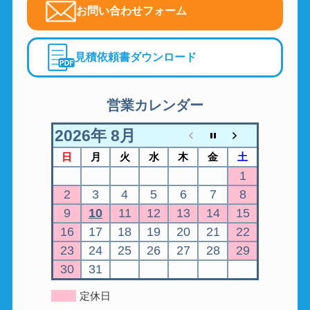
お問い合わせフォーム
見積依頼書ダウンロード
営業カレンダー
2026年 8月
日
月
火
水
木
金
土
1
2
3
4
5
6
7
8
9
10
11
12
13
14
15
16
17
18
19
20
21
22
23
24
25
26
27
28
29
30
31
定休日