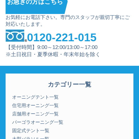
お急ぎの方は
こちら
お気軽にお電話下さい。専門のスタッフが親切丁寧にご
対応いたします。
0120-221-015
【受付時間】9:00～12:00/13:00～17:00
※土日祝日・夏季休暇・年末年始を除く
カテゴリー一覧
オーニングテント一覧
住宅用オーニング一覧
店舗用オーニング一覧
パーゴラオーニング一覧
固定式テント一覧
大型パラソル一覧