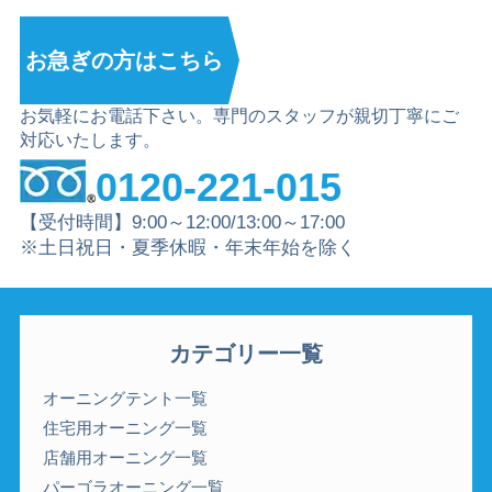
お急ぎの方は
こちら
お気軽にお電話下さい。専門のスタッフが親切丁寧にご
対応いたします。
0120-221-015
【受付時間】9:00～12:00/13:00～17:00
※土日祝日・夏季休暇・年末年始を除く
カテゴリー一覧
オーニングテント一覧
住宅用オーニング一覧
店舗用オーニング一覧
パーゴラオーニング一覧