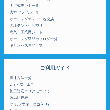
固定式テント一覧
大型パラソル一覧
オーニングテント生地交換
各種テント生地交換
商業・工業用シート
オーニング製品カタログ一覧
キャンバス生地一覧
ご利用ガイド
採寸方法一覧
DIY・取付工事
施工対応エリアについて
製品比較表
フリル(文字・ロゴ入り)