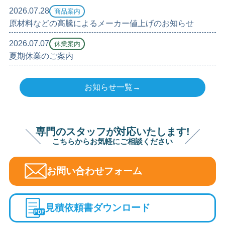
2026.07.28
商品案内
原材料などの高騰によるメーカー値上げのお知らせ
2026.07.07
休業案内
夏期休業のご案内
お知らせ一覧→
専門のスタッフが対応いたします!
こちらからお気軽にご相談ください
お問い合わせフォーム
見積依頼書ダウンロード