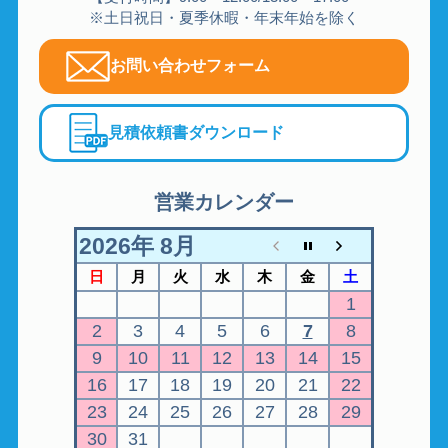
※土日祝日・夏季休暇・年末年始を除く
お問い合わせフォーム
見積依頼書ダウンロード
営業カレンダー
2026年 8月
日
月
火
水
木
金
土
1
2
3
4
5
6
7
8
9
10
11
12
13
14
15
16
17
18
19
20
21
22
23
24
25
26
27
28
29
30
31