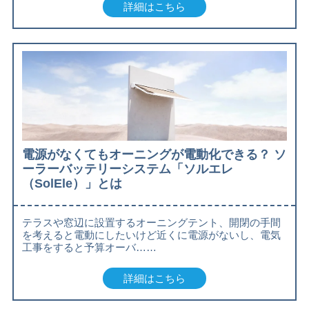
詳細はこちら
電源がなくてもオーニングが電動化できる？ ソ
ーラーバッテリーシステム「ソルエレ
（SolEle）」とは
テラスや窓辺に設置するオーニングテント、開閉の手間
を考えると電動にしたいけど近くに電源がないし、電気
工事をすると予算オーバ……
詳細はこちら