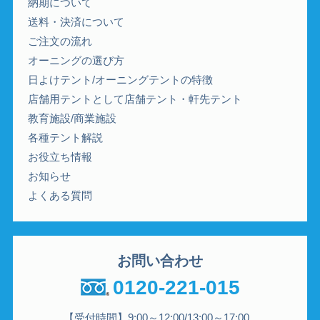
納期について
送料・決済について
ご注文の流れ
オーニングの選び方
日よけテント/オーニングテントの特徴
店舗用テントとして店舗テント・軒先テント
教育施設/商業施設
各種テント解説
お役立ち情報
お知らせ
よくある質問
お問い合わせ
0120-221-015
【受付時間】9:00～12:00/13:00～17:00