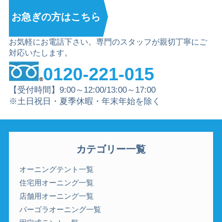
お急ぎの方は
こちら
お気軽にお電話下さい。専門のスタッフが親切丁寧にご
対応いたします。
0120-221-015
【受付時間】9:00～12:00/13:00～17:00
※土日祝日・夏季休暇・年末年始を除く
カテゴリー一覧
オーニングテント一覧
住宅用オーニング一覧
店舗用オーニング一覧
パーゴラオーニング一覧