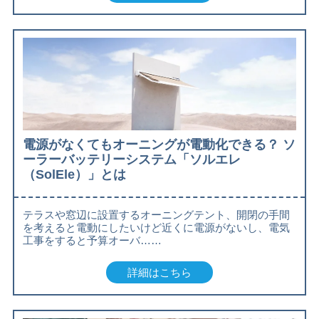
電源がなくてもオーニングが電動化できる？ ソ
ーラーバッテリーシステム「ソルエレ
（SolEle）」とは
テラスや窓辺に設置するオーニングテント、開閉の手間
を考えると電動にしたいけど近くに電源がないし、電気
工事をすると予算オーバ……
詳細はこちら