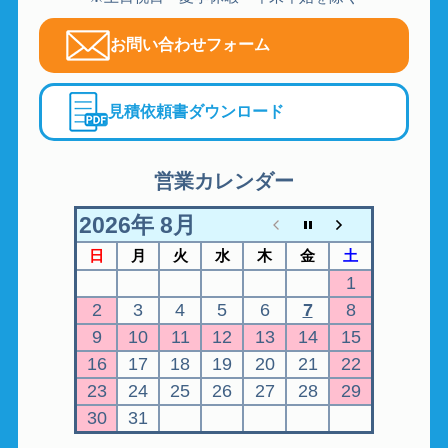
お問い合わせフォーム
見積依頼書ダウンロード
営業カレンダー
2026年 8月
日
月
火
水
木
金
土
1
2
3
4
5
6
7
8
9
10
11
12
13
14
15
16
17
18
19
20
21
22
23
24
25
26
27
28
29
30
31