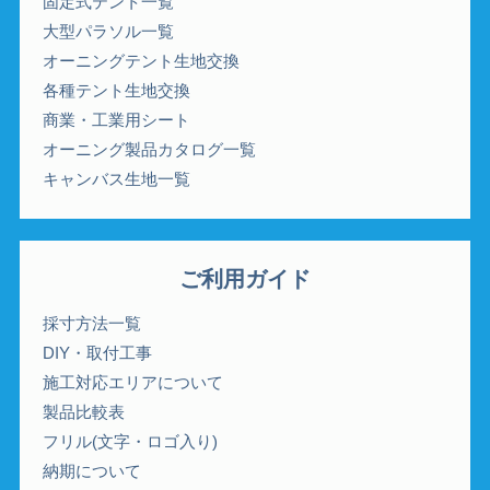
固定式テント一覧
大型パラソル一覧
オーニングテント生地交換
各種テント生地交換
商業・工業用シート
オーニング製品カタログ一覧
キャンバス生地一覧
ご利用ガイド
採寸方法一覧
DIY・取付工事
施工対応エリアについて
製品比較表
フリル(文字・ロゴ入り)
納期について