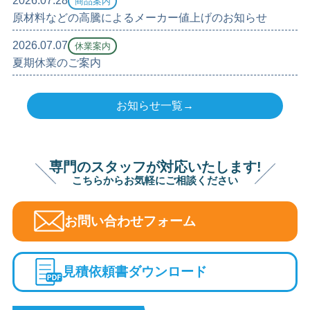
2026.07.28
商品案内
原材料などの高騰によるメーカー値上げのお知らせ
2026.07.07
休業案内
夏期休業のご案内
お知らせ一覧→
専門のスタッフが対応いたします!
こちらからお気軽にご相談ください
お問い合わせフォーム
見積依頼書ダウンロード