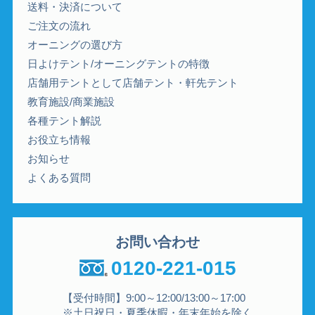
送料・決済について
ご注文の流れ
オーニングの選び方
日よけテント/オーニングテントの特徴
店舗用テントとして店舗テント・軒先テント
教育施設/商業施設
各種テント解説
お役立ち情報
お知らせ
よくある質問
お問い合わせ
0120-221-015
【受付時間】9:00～12:00/13:00～17:00
※土日祝日・夏季休暇・年末年始を除く