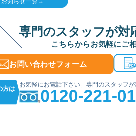
お知らせ一覧→
専門のスタッフが対
こちらからお気軽にご
お問い合わせフォーム
お気軽にお電話下さい。専門のスタッフが
の方は
0120-221-0