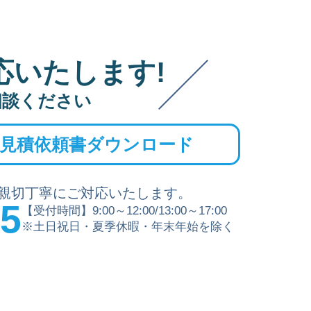
応いたします!
相談ください
見積依頼書ダウンロード
親切丁寧にご対応いたします。
15
【受付時間】9:00～12:00/13:00～17:00
※土日祝日・夏季休暇・年末年始を除く