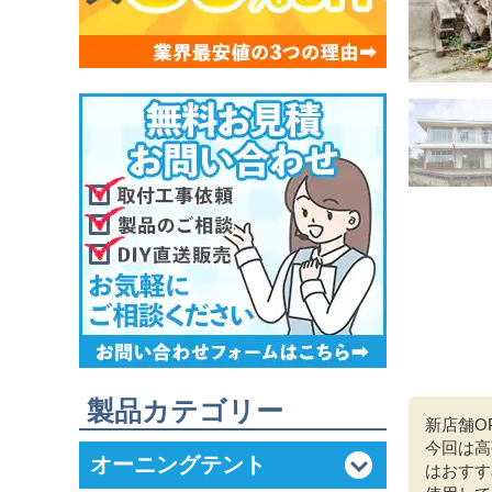
製品カテゴリー
新店舗O
今回は高
オーニングテント
はおすす