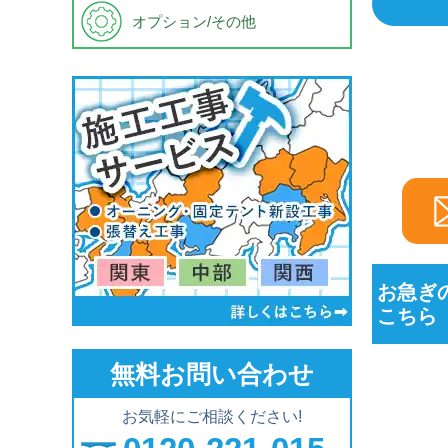
オプション/その他
お急ぎ
こちら
無料お問い合わせ
お気軽にご相談ください!