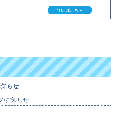
詳細はこちら
お知らせ
のお知らせ