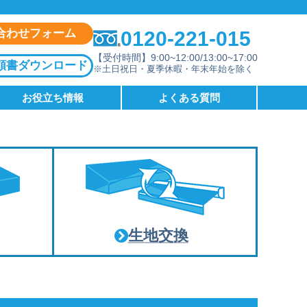
合わせフォーム
0120-221-015
【受付時間】9:00~12:00/13:00~17:00
頼書ダウンロード
※土日祝日・夏季休暇・年末年始を除く
お役立ち情報
よくある質問
生地交換