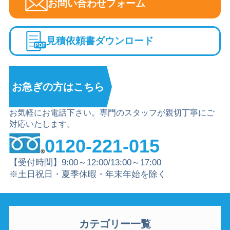
お問い合わせフォーム
見積依頼書ダウンロード
お急ぎの方は
こちら
お気軽にお電話下さい。専門のスタッフが親切丁寧にご
対応いたします。
0120-221-015
【受付時間】9:00～12:00/13:00～17:00
※土日祝日・夏季休暇・年末年始を除く
カテゴリー一覧