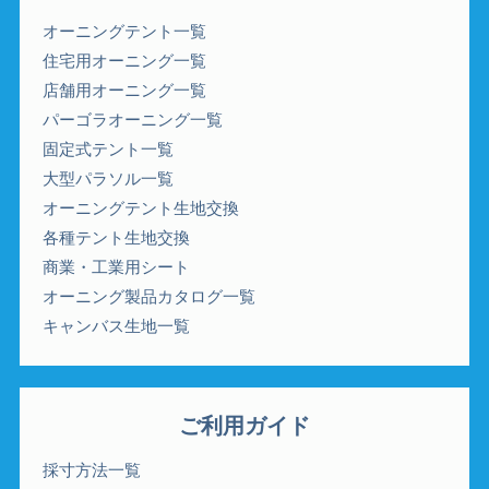
オーニングテント一覧
住宅用オーニング一覧
店舗用オーニング一覧
パーゴラオーニング一覧
固定式テント一覧
大型パラソル一覧
オーニングテント生地交換
各種テント生地交換
商業・工業用シート
オーニング製品カタログ一覧
キャンバス生地一覧
ご利用ガイド
採寸方法一覧