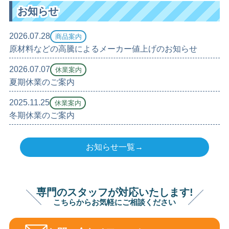
お知らせ
2026.07.28
商品案内
原材料などの高騰によるメーカー値上げのお知らせ
2026.07.07
休業案内
夏期休業のご案内
2025.11.25
休業案内
冬期休業のご案内
お知らせ一覧→
専門のスタッフが対応いたします!
こちらからお気軽にご相談ください