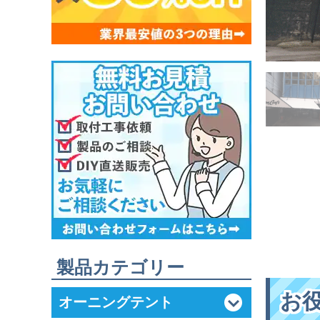
製品カテゴリー
お
オーニングテント