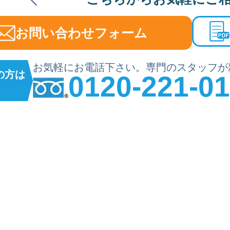
お問い合わせフォーム
お気軽にお電話下さい。専門のスタッフが
の方は
0120-221-0