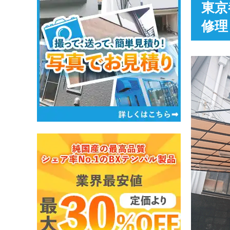
東京
修理