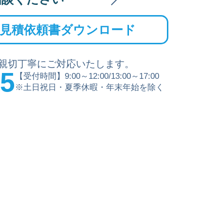
見積依頼書ダウンロード
親切丁寧にご対応いたします。
15
【受付時間】9:00～12:00/13:00～17:00
※土日祝日・夏季休暇・年末年始を除く