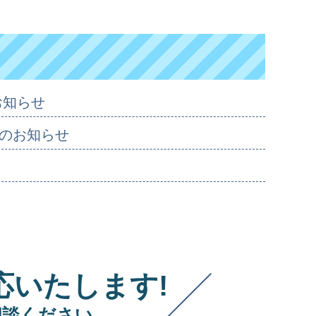
お知らせ
のお知らせ
応いたします!
相談ください