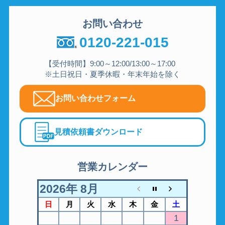
お問い合わせ
0120-221-015
【受付時間】9:00～12:00/13:00～17:00
※土日祝日・夏季休暇・年末年始を除く
お問い合わせフォーム
見積依頼書ダウンロード
営業カレンダー
2026年 8月
日
月
火
水
木
金
土
1