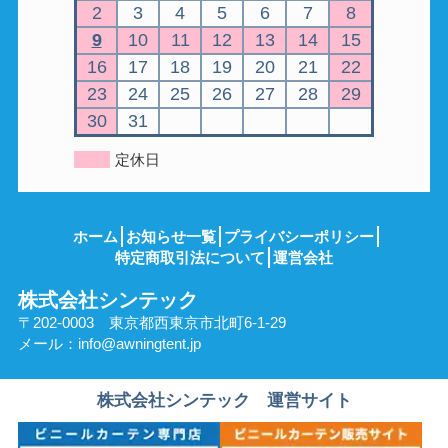
2
3
4
5
6
7
8
9
10
11
12
13
14
15
16
17
18
19
20
21
22
23
24
25
26
27
28
29
30
31
定休日
ホーム
お知らせ一覧
プライバシーポリシー
特定商取引法について
運営会社
株式会社シンテック
〒202-0003 東京都西東京市北町6-1-29
メール：
info@awningtent.jp
株式会社シンテック 運営サイト