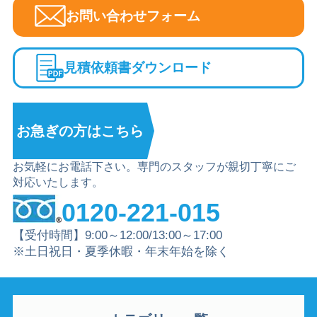
お問い合わせフォーム
見積依頼書ダウンロード
お急ぎの方は
こちら
お気軽にお電話下さい。専門のスタッフが親切丁寧にご
対応いたします。
0120-221-015
【受付時間】9:00～12:00/13:00～17:00
※土日祝日・夏季休暇・年末年始を除く