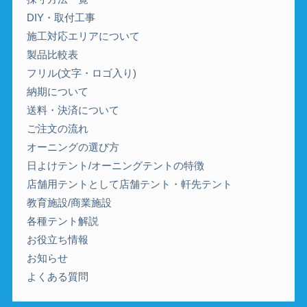
DIY・取付工事
施工対応エリアについて
製品比較表
フリル(文字・ロゴ入り)
納期について
送料・決済について
ご注文の流れ
オーニングの選び方
日よけテント/オーニングテントの特徴
店舗用テントとして店舗テント・軒先テント
教育施設/商業施設
各種テント解説
お役立ち情報
お知らせ
よくある質問