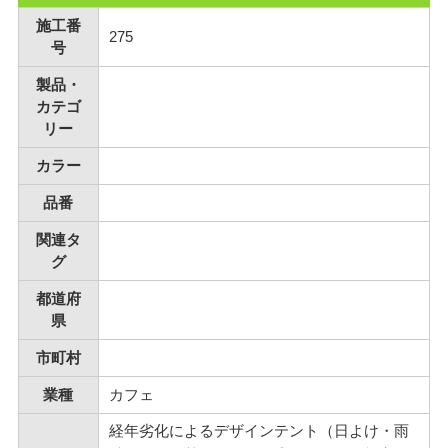
施工番
275
号
製品・
カテゴ
リー
カラー
品番
関連タ
グ
都道府
県
市町村
業種
カフェ
経年劣化によるデザインテント（日よけ・雨