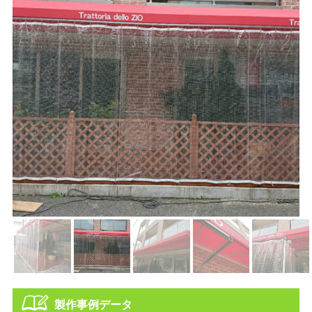
製作事例データ