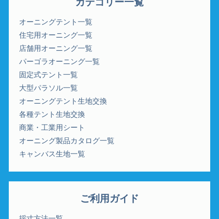
カテゴリー一覧
オーニングテント一覧
住宅用オーニング一覧
店舗用オーニング一覧
パーゴラオーニング一覧
固定式テント一覧
大型パラソル一覧
オーニングテント生地交換
各種テント生地交換
商業・工業用シート
オーニング製品カタログ一覧
キャンバス生地一覧
ご利用ガイド
採寸方法一覧