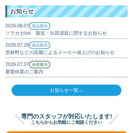
お知らせ
2026.08.07
商品案内
ソラカゼiori 製造・出荷遅延に関するお知らせ
2026.07.28
商品案内
原材料などの高騰によるメーカー値上げのお知らせ
2026.07.07
休業案内
夏期休業のご案内
お知らせ一覧→
専門のスタッフが対応いたします!
こちらからお気軽にご相談ください