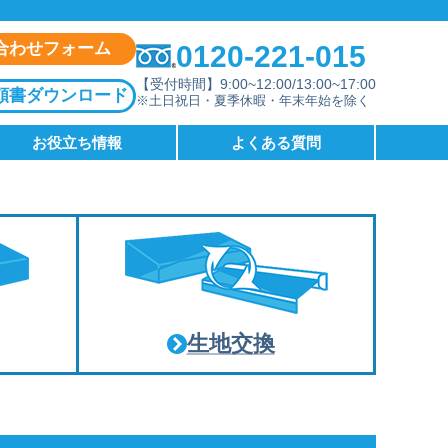
合わせフォーム
0120-221-015
【受付時間】9:00~12:00/13:00~17:00
頼書ダウンロード
※土日祝日・夏季休暇・年末年始を除く
お役立ち情報
よくある質問
生地交換