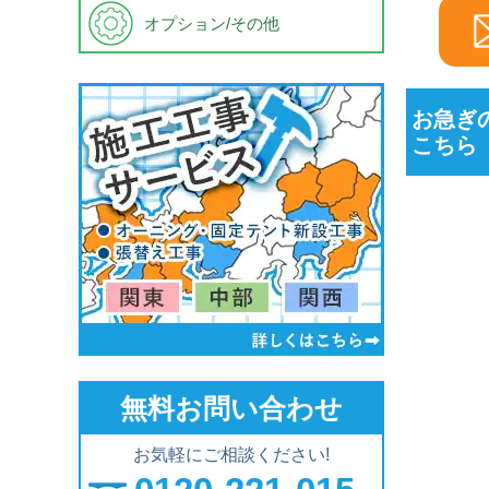
オプション/その他
お急ぎ
こちら
無料お問い合わせ
お気軽にご相談ください!