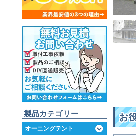
製品カテゴリー
お
オーニングテント