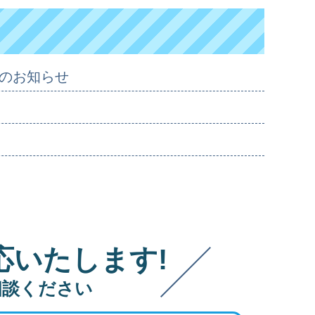
のお知らせ
応いたします!
相談ください