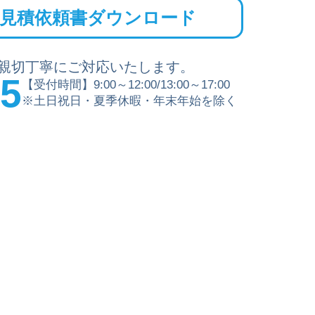
見積依頼書ダウンロード
親切丁寧にご対応いたします。
15
【受付時間】9:00～12:00/13:00～17:00
※土日祝日・夏季休暇・年末年始を除く