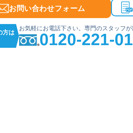
お問い合わせフォーム
お気軽にお電話下さい。専門のスタッフが
の方は
0120-221-0