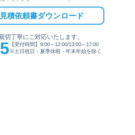
見積依頼書ダウンロード
親切丁寧にご対応いたします。
15
【受付時間】9:00～12:00/13:00～17:00
※土日祝日・夏季休暇・年末年始を除く