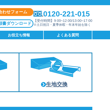
合わせフォーム
0120-221-015
【受付時間】9:00~12:00/13:00~17:00
頼書ダウンロード
※土日祝日・夏季休暇・年末年始を除く
お役立ち情報
よくある質問
生地交換