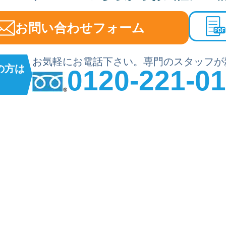
お問い合わせフォーム
お気軽にお電話下さい。専門のスタッフが
の方は
0120-221-0