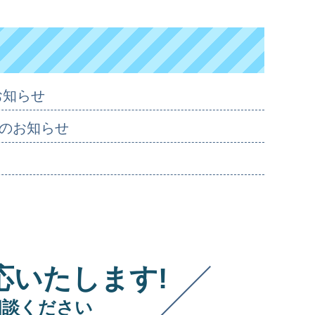
お知らせ
のお知らせ
応いたします!
相談ください