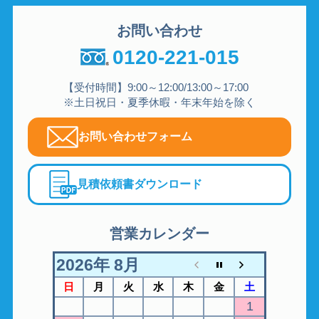
お問い合わせ
0120-221-015
【受付時間】9:00～12:00/13:00～17:00
※土日祝日・夏季休暇・年末年始を除く
お問い合わせフォーム
見積依頼書ダウンロード
営業カレンダー
2026年 8月
日
月
火
水
木
金
土
1