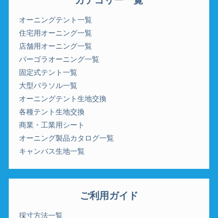
オーニングテント一覧
住宅用オーニング一覧
店舗用オーニング一覧
パーゴラオーニング一覧
固定式テント一覧
大型パラソル一覧
オーニングテント生地交換
各種テント生地交換
商業・工業用シート
オーニング製品カタログ一覧
キャンバス生地一覧
ご利用ガイド
採寸方法一覧