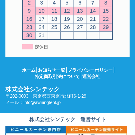
2
3
4
5
6
7
8
9
10
11
12
13
14
15
16
17
18
19
20
21
22
23
24
25
26
27
28
29
30
31
定休日
ホーム
お知らせ一覧
プライバシーポリシー
特定商取引法について
運営会社
株式会社シンテック
〒202-0003 東京都西東京市北町6-1-29
メール：
info@awningtent.jp
株式会社シンテック 運営サイト