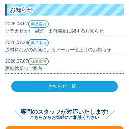
お知らせ
2026.08.07
商品案内
ソラカゼiori 製造・出荷遅延に関するお知らせ
2026.07.28
商品案内
原材料などの高騰によるメーカー値上げのお知らせ
2026.07.07
休業案内
夏期休業のご案内
お知らせ一覧→
専門のスタッフが対応いたします!
こちらからお気軽にご相談ください