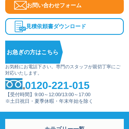
お問い合わせフォーム
見積依頼書ダウンロード
お急ぎの方は
こちら
お気軽にお電話下さい。専門のスタッフが親切丁寧にご
対応いたします。
0120-221-015
【受付時間】9:00～12:00/13:00～17:00
※土日祝日・夏季休暇・年末年始を除く
カテゴリー一覧