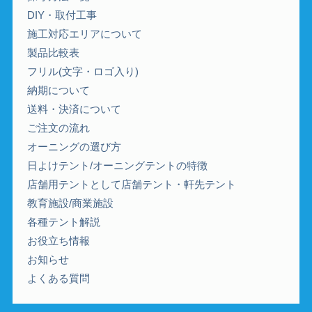
DIY・取付工事
施工対応エリアについて
製品比較表
フリル(文字・ロゴ入り)
納期について
送料・決済について
ご注文の流れ
オーニングの選び方
日よけテント/オーニングテントの特徴
店舗用テントとして店舗テント・軒先テント
教育施設/商業施設
各種テント解説
お役立ち情報
お知らせ
よくある質問