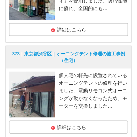
ィ」を使用しました。防汚性能
に優れ、全国的にも…
詳細はこちら
373｜東京都渋谷区｜オーニングテント修理の施工事例
（住宅）
個人宅の軒先に設置されている
オーニングテントの修理を行い
ました。電動リモコン式オーニ
ングが動かなくなったため、モ
ーターを交換しました…
詳細はこちら