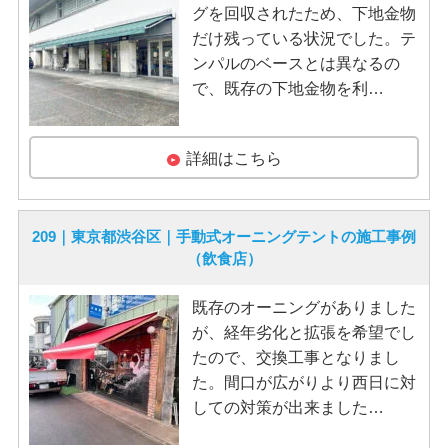
グを回収されたため、下地金物
だけ残っている状況でした。テ
ンパルのベースとは異なるの
で、既存の下地金物を利…
詳細はこちら
209｜東京都渋谷区｜手動式オーニングテントの施工事例
（飲食店）
既存のオーニングがありました
が、経年劣化と拡張を希望でし
たので、交換工事となりまし
た。間口が広がりより西日に対
しての対策が出来ました…