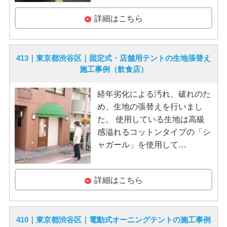
詳細はこちら
413｜東京都渋谷区｜固定式・店舗用テントの生地張替え
施工事例（飲食店）
経年劣化による汚れ、破れのた
め、生地の張替えを行いまし
た。 使用している生地は高級
感溢れるコットンタイプの「シ
ャガール」を使用して…
詳細はこちら
410｜東京都渋谷区｜電動式オーニングテントの施工事例