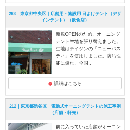
298｜東京都中央区｜店舗用・施設用 日よけテント（デザ
インテント）（飲食店）
新規OPENのため、オーニング
テント生地を張り替えました。
生地はテイジンの「ニューパス
ティ」を使用しました。防汚性
能に優れ、全国…
詳細はこちら
212｜東京都渋谷区｜電動式オーニングテントの施工事例
（店舗・軒先）
前に入っていた店舗がオーニン