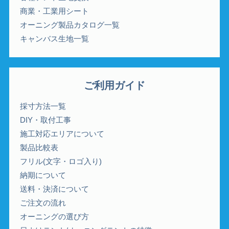
商業・工業用シート
オーニング製品カタログ一覧
キャンバス生地一覧
ご利用ガイド
採寸方法一覧
DIY・取付工事
施工対応エリアについて
製品比較表
フリル(文字・ロゴ入り)
納期について
送料・決済について
ご注文の流れ
オーニングの選び方