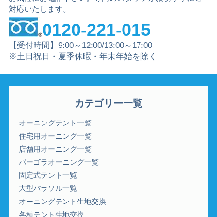
対応いたします。
0120-221-015
【受付時間】9:00～12:00/13:00～17:00
※土日祝日・夏季休暇・年末年始を除く
カテゴリー一覧
オーニングテント一覧
住宅用オーニング一覧
店舗用オーニング一覧
パーゴラオーニング一覧
固定式テント一覧
大型パラソル一覧
オーニングテント生地交換
各種テント生地交換