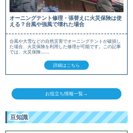
オーニングテント修理・張替えに火災保険は使
える？台風や強風で壊れた場合
台風や大雪などの自然災害でオーニングテントが破損し
た場合、火災保険を利用した修理が可能です。この記事
では、火災保険……
詳細はこちら
お役立ち情報一覧→
豆知識