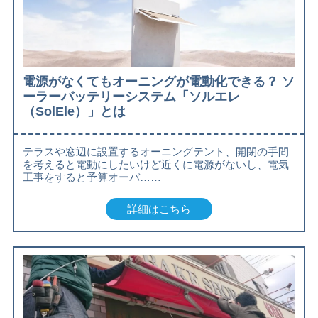
電源がなくてもオーニングが電動化できる？ ソ
ーラーバッテリーシステム「ソルエレ
（SolEle）」とは
テラスや窓辺に設置するオーニングテント、開閉の手間
を考えると電動にしたいけど近くに電源がないし、電気
工事をすると予算オーバ……
詳細はこちら