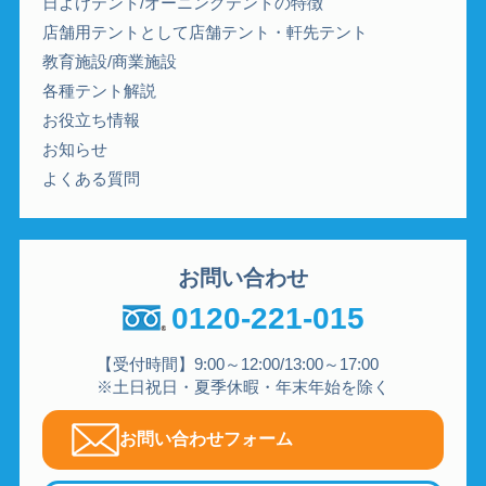
日よけテント/オーニングテントの特徴
店舗用テントとして店舗テント・軒先テント
教育施設/商業施設
各種テント解説
お役立ち情報
お知らせ
よくある質問
お問い合わせ
0120-221-015
【受付時間】9:00～12:00/13:00～17:00
※土日祝日・夏季休暇・年末年始を除く
お問い合わせフォーム