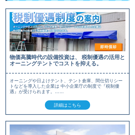
物価高騰時代の設備投資は、 税制優遇の活用と
オーニングテントでコストを抑える。
オーニングや日よけテント、テント倉庫、間仕切りシー
トなどを導入した企業は 中小企業庁の制度で『税制優
遇』が受けられます。……
詳細はこちら