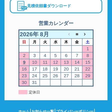
見積依頼書ダウンロード
営業カレンダー
2026年 8月
日
月
火
水
木
金
土
1
2
3
4
5
6
7
8
9
10
11
12
13
14
15
16
17
18
19
20
21
22
23
24
25
26
27
28
29
30
31
定休日
ホーム
お知らせ一覧
プライバシーポリシー