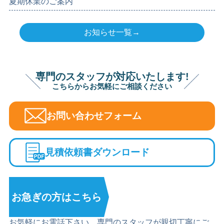
夏期休業のご案内
お知らせ一覧→
専門のスタッフが対応いたします!
こちらからお気軽にご相談ください
お問い合わせフォーム
見積依頼書ダウンロード
お急ぎの方は
こちら
お気軽にお電話下さい。専門のスタッフが親切丁寧にご