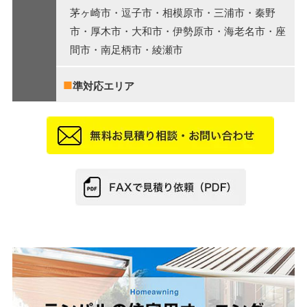
茅ヶ崎市・逗子市・相模原市・三浦市・秦野
市・厚木市・大和市・伊勢原市・海老名市・座
間市・南足柄市・綾瀬市
■
準対応エリア