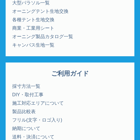
大型パラソル一覧
オーニングテント生地交換
各種テント生地交換
商業・工業用シート
オーニング製品カタログ一覧
キャンバス生地一覧
ご利用ガイド
採寸方法一覧
DIY・取付工事
施工対応エリアについて
製品比較表
フリル(文字・ロゴ入り)
納期について
送料・決済について