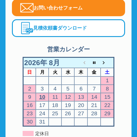
お問い合わせフォーム
見積依頼書ダウンロード
営業カレンダー
2026年 8月
日
月
火
水
木
金
土
1
2
3
4
5
6
7
8
9
10
11
12
13
14
15
16
17
18
19
20
21
22
23
24
25
26
27
28
29
30
31
定休日