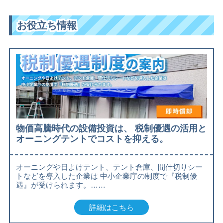
お役立ち情報
物価高騰時代の設備投資は、 税制優遇の活用と
オーニングテントでコストを抑える。
オーニングや日よけテント、テント倉庫、間仕切りシー
トなどを導入した企業は 中小企業庁の制度で『税制優
遇』が受けられます。……
詳細はこちら