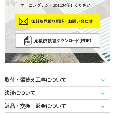
オーニングテント.jpにお任せください。
取付・張替え工事について
決済について
返品・交換・返金について