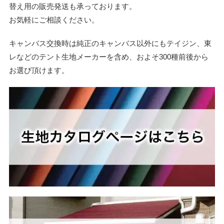
替え用の販売発送も承っております。
お気軽にご相談ください。
キャンバス交換時は純正のキャンバス以外にもテイジン、東
レなどのテント生地メーカーを含め、およそ300種前後から
お選び頂けます。