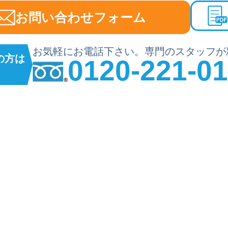
お問い合わせフォーム
お気軽にお電話下さい。専門のスタッフが
の方は
0120-221-0