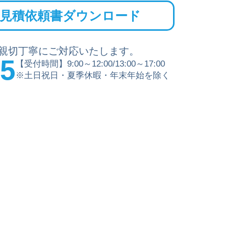
見積依頼書ダウンロード
親切丁寧にご対応いたします。
15
【受付時間】9:00～12:00/13:00～17:00
※土日祝日・夏季休暇・年末年始を除く