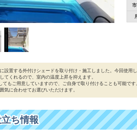
市
に設置する外付けシェードを取り付け・施工しました。今回使用
してくれるので、室内の温度上昇を抑えます。
としてもご用意していますので、ご自身で取り付けることも可能です
囲気に合わせてお選びいただけます。
役立ち情報