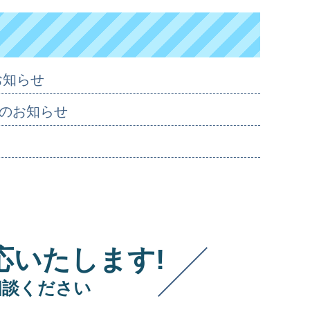
お知らせ
のお知らせ
応いたします!
相談ください