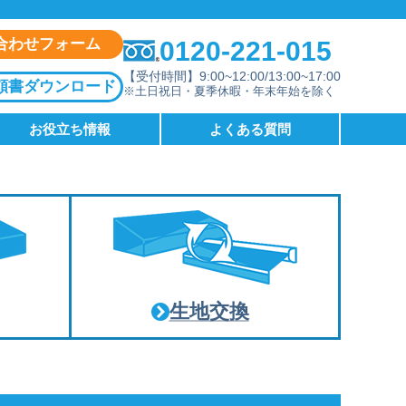
合わせフォーム
0120-221-015
【受付時間】9:00~12:00/13:00~17:00
頼書ダウンロード
※土日祝日・夏季休暇・年末年始を除く
お役立ち情報
よくある質問
生地交換