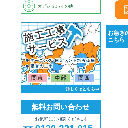
オプション/その他
お急ぎ
こちら
無料お問い合わせ
お気軽にご相談ください!