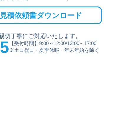
見積依頼書ダウンロード
親切丁寧にご対応いたします。
15
【受付時間】9:00～12:00/13:00～17:00
※土日祝日・夏季休暇・年末年始を除く