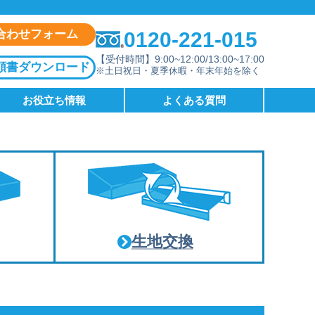
合わせフォーム
0120-221-015
【受付時間】9:00~12:00/13:00~17:00
頼書ダウンロード
※土日祝日・夏季休暇・年末年始を除く
お役立ち情報
よくある質問
生地交換