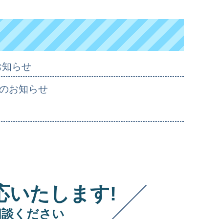
お知らせ
のお知らせ
応いたします!
相談ください