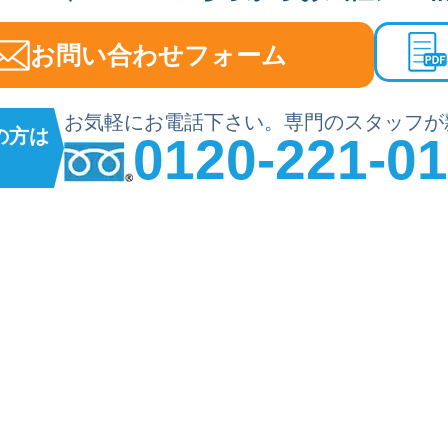
お問い合わせフォーム
お気軽にお電話下さい。専門のスタッフが
の方は
0120-221-0