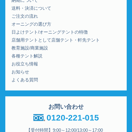
納期について
送料・決済について
ご注文の流れ
オーニングの選び方
日よけテント/オーニングテントの特徴
店舗用テントとして店舗テント・軒先テント
教育施設/商業施設
各種テント解説
お役立ち情報
お知らせ
よくある質問
お問い合わせ
0120-221-015
【受付時間】9:00～12:00/13:00～17:00