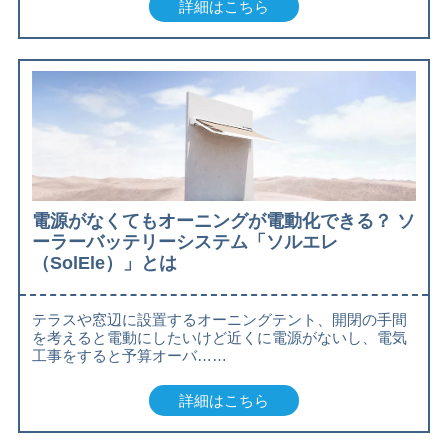
詳細はこちら
電源がなくてもオーニングが電動化できる？ ソ
ーラーバッテリーシステム「ソルエレ
（SolEle）」とは
テラスや窓辺に設置するオーニングテント、開閉の手間
を考えると電動にしたいけど近くに電源がないし、電気
工事をすると予算オーバ……
詳細はこちら