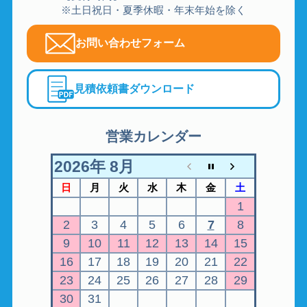
※土日祝日・夏季休暇・年末年始を除く
お問い合わせフォーム
見積依頼書ダウンロード
営業カレンダー
2026年 8月
日
月
火
水
木
金
土
1
2
3
4
5
6
7
8
9
10
11
12
13
14
15
16
17
18
19
20
21
22
23
24
25
26
27
28
29
30
31