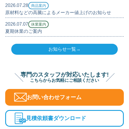
2026.07.28
商品案内
原材料などの高騰によるメーカー値上げのお知らせ
2026.07.07
休業案内
夏期休業のご案内
お知らせ一覧→
専門のスタッフが対応いたします!
こちらからお気軽にご相談ください
お問い合わせフォーム
見積依頼書ダウンロード