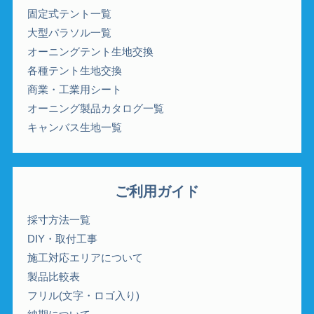
固定式テント一覧
大型パラソル一覧
オーニングテント生地交換
各種テント生地交換
商業・工業用シート
オーニング製品カタログ一覧
キャンバス生地一覧
ご利用ガイド
採寸方法一覧
DIY・取付工事
施工対応エリアについて
製品比較表
フリル(文字・ロゴ入り)