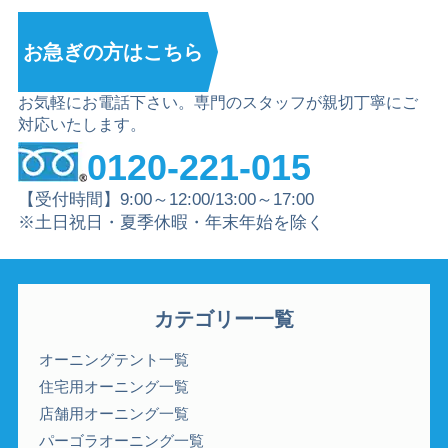
お急ぎの方は
こちら
お気軽にお電話下さい。専門のスタッフが親切丁寧にご
対応いたします。
0120-221-015
【受付時間】9:00～12:00/13:00～17:00
※土日祝日・夏季休暇・年末年始を除く
カテゴリー一覧
オーニングテント一覧
住宅用オーニング一覧
店舗用オーニング一覧
パーゴラオーニング一覧