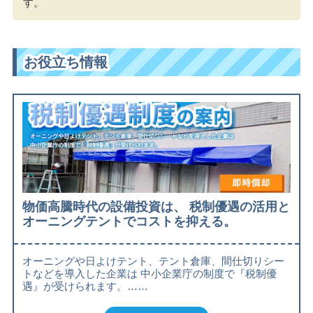
す。
お役立ち情報
物価高騰時代の設備投資は、 税制優遇の活用と
オーニングテントでコストを抑える。
オーニングや日よけテント、テント倉庫、間仕切りシー
トなどを導入した企業は 中小企業庁の制度で『税制優
遇』が受けられます。……