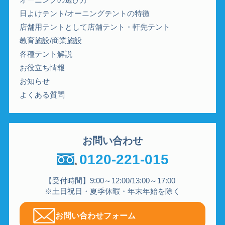
日よけテント/オーニングテントの特徴
店舗用テントとして店舗テント・軒先テント
教育施設/商業施設
各種テント解説
お役立ち情報
お知らせ
よくある質問
お問い合わせ
0120-221-015
【受付時間】9:00～12:00/13:00～17:00
※土日祝日・夏季休暇・年末年始を除く
お問い合わせフォーム