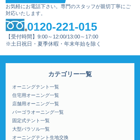
お気軽にお電話下さい。専門のスタッフが親切丁寧にご
対応いたします。
0120-221-015
【受付時間】9:00～12:00/13:00～17:00
※土日祝日・夏季休暇・年末年始を除く
カテゴリー一覧
オーニングテント一覧
住宅用オーニング一覧
店舗用オーニング一覧
パーゴラオーニング一覧
固定式テント一覧
大型パラソル一覧
オーニングテント生地交換