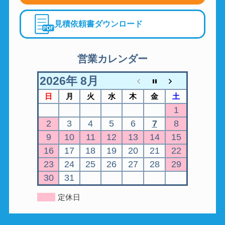
見積依頼書ダウンロード
営業カレンダー
2026年 8月
日
月
火
水
木
金
土
1
2
3
4
5
6
7
8
9
10
11
12
13
14
15
16
17
18
19
20
21
22
23
24
25
26
27
28
29
30
31
定休日