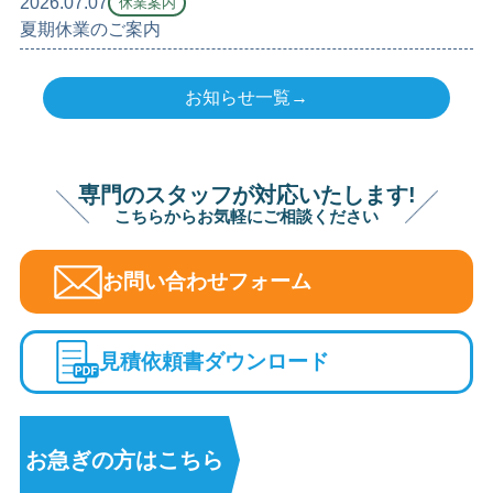
2026.07.07
休業案内
夏期休業のご案内
お知らせ一覧→
専門のスタッフが対応いたします!
こちらからお気軽にご相談ください
お問い合わせフォーム
見積依頼書ダウンロード
お急ぎの方は
こちら