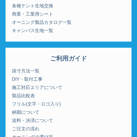
各種テント生地交換
商業・工業用シート
オーニング製品カタログ一覧
キャンバス生地一覧
ご利用ガイド
採寸方法一覧
DIY・取付工事
施工対応エリアについて
製品比較表
フリル(文字・ロゴ入り)
納期について
送料・決済について
ご注文の流れ
オーニングの選び方