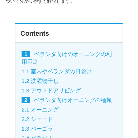
ついて分かりやすく解説します。
Contents
1
ベランダ向けのオーニングの利
用用途
1.1
室内やベランダの日除け
1.2
洗濯物干し
1.3
アウトドアリビング
2
ベランダ向けオーニングの種類
2.1
オーニング
2.2
シェード
2.3
パーゴラ