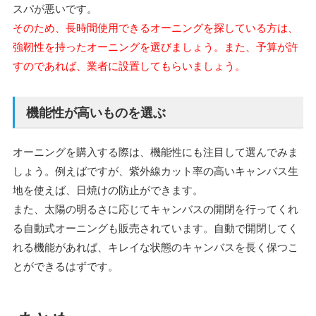
スパが悪いです。
そのため、長時間使用できるオーニングを探している方は、
強靭性を持ったオーニングを選びましょう。また、予算が許
すのであれば、業者に設置してもらいましょう。
機能性が高いものを選ぶ
オーニングを購入する際は、機能性にも注目して選んでみま
しょう。例えばですが、紫外線カット率の高いキャンバス生
地を使えば、日焼けの防止ができます。
また、太陽の明るさに応じてキャンバスの開閉を行ってくれ
る自動式オーニングも販売されています。自動で開閉してく
れる機能があれば、キレイな状態のキャンバスを長く保つこ
とができるはずです。