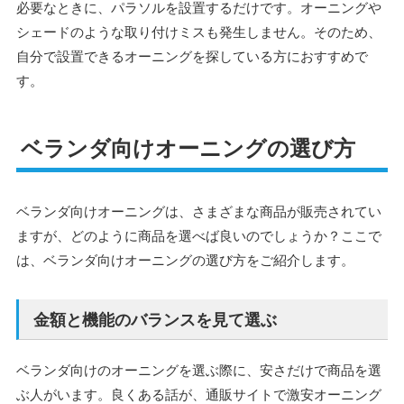
必要なときに、パラソルを設置するだけです。オーニングや
シェードのような取り付けミスも発生しません。そのため、
自分で設置できるオーニングを探している方におすすめで
す。
ベランダ向けオーニングの選び方
ベランダ向けオーニングは、さまざまな商品が販売されてい
ますが、どのように商品を選べば良いのでしょうか？ここで
は、ベランダ向けオーニングの選び方をご紹介します。
金額と機能のバランスを見て選ぶ
ベランダ向けのオーニングを選ぶ際に、安さだけで商品を選
ぶ人がいます。良くある話が、通販サイトで激安オーニング