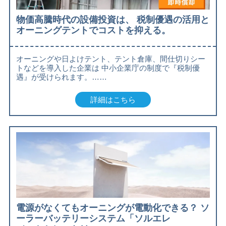
物価高騰時代の設備投資は、 税制優遇の活用と
オーニングテントでコストを抑える。
オーニングや日よけテント、テント倉庫、間仕切りシー
トなどを導入した企業は 中小企業庁の制度で『税制優
遇』が受けられます。……
詳細はこちら
電源がなくてもオーニングが電動化できる？ ソ
ーラーバッテリーシステム「ソルエレ