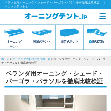
ベランダ用オーニング・シェード・パーゴラ・パラソルを徹底比較検証｜ オ
ーニングテント.jp
生地交換
オーニング
開閉式テント
固定式テント
テント
ホーム
>
オーニングのお役立ち情報一覧
> ベランダ用オーニング・シェード・パーゴ
ラ・パラソルを徹底比較検証
ベランダ用オーニング・シェード・
パーゴラ・パラソルを徹底比較検証