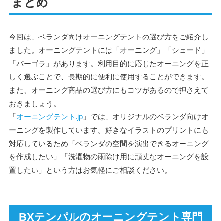
まとめ
今回は、ベランダ向けオーニングテントの選び方をご紹介し
ました。オーニングテントには「オーニング」「シェード」
「パーゴラ」があります。利用目的に応じたオーニングを正
しく選ぶことで、長期的に便利に使用することができます。
また、オーニング商品の選び方にもコツがあるので押さえて
おきましょう。
「
オーニングテント.jp
」では、オリジナルのベランダ向けオ
ーニングを製作しています。好きなイラストのプリントにも
対応しているため「ベランダの空間を演出できるオーニング
を作成したい」「洗濯物の雨除け用に頑丈なオーニングを設
置したい」という方はお気軽にご相談ください。
BXテンパルのオーニングテント専門