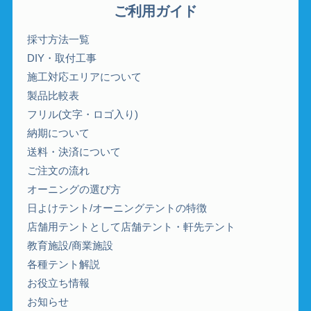
ご利用ガイド
採寸方法一覧
DIY・取付工事
施工対応エリアについて
製品比較表
フリル(文字・ロゴ入り)
納期について
送料・決済について
ご注文の流れ
オーニングの選び方
日よけテント/オーニングテントの特徴
店舗用テントとして店舗テント・軒先テント
教育施設/商業施設
各種テント解説
お役立ち情報
お知らせ