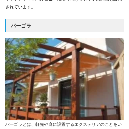
されています。
パーゴラ
パーゴラとは、軒先や庭に設置するエクステリアのことをい