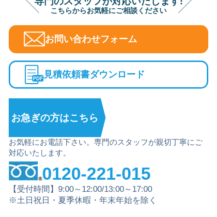
専門のスタッフが対応いたします!
こちらからお気軽にご相談ください
お問い合わせフォーム
見積依頼書ダウンロード
お急ぎの方は
こちら
お気軽にお電話下さい。専門のスタッフが親切丁寧にご
対応いたします。
0120-221-015
【受付時間】9:00～12:00/13:00～17:00
※土日祝日・夏季休暇・年末年始を除く