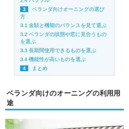
2.4
パラソル
3
ベランダ向けオーニングの選び
方
3.1
金額と機能のバランスを見て選ぶ
3.2
ベランダの状態や窓に見合うもの
を選ぶ
3.3
長期間使用できるものを選ぶ
3.4
機能性が高いものを選ぶ
4
まとめ
ベランダ向けのオーニングの利用用
途