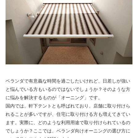
ベランダで有意義な時間を過ごしたいけれど、日差しが強い
と悩んでいる方もいるのではないでしょうか？そのような方
に悩みを解決するものが「
オーニング
」です。
国内では、軒下テントとも呼ばれており、店舗に取り付けら
れることが多いですが、住宅に取り付ける方も増えてきてい
ます。実際に、どのような利用用途で取り付けられているの
でしょうか？ここでは、ベランダ向けオーニングの選び方に