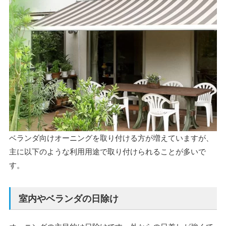
ベランダ向けオーニングを取り付ける方が増えていますが、
主に以下のような利用用途で取り付けられることが多いで
す。
室内やベランダの日除け