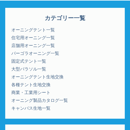
カテゴリー一覧
オーニングテント一覧
住宅用オーニング一覧
店舗用オーニング一覧
パーゴラオーニング一覧
固定式テント一覧
大型パラソル一覧
オーニングテント生地交換
各種テント生地交換
商業・工業用シート
オーニング製品カタログ一覧
キャンバス生地一覧