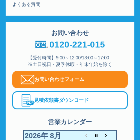
よくある質問
お問い合わせ
0120-221-015
【受付時間】9:00～12:00/13:00～17:00
※土日祝日・夏季休暇・年末年始を除く
お問い合わせフォーム
見積依頼書ダウンロード
営業カレンダー
2026年 8月