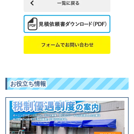
お役立ち情報