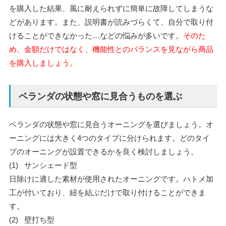
を購入した結果、風に耐えられずに簡単に故障してしまうな
どがあります。
また、説明書が読みづらくて、自分で取り付
けることができなかった…などの悩みが多いです。
そのた
め、金額だけではなく、機能性とのバランスを見ながら商品
を購入しましょう。
ベランダの状態や窓に見合うものを選ぶ
ベランダの状態や窓に見合うオーニングを選びましょう。オ
ーニングには大きく4つのタイプに分けられます。どのタイ
プのオーニングが設置できるかを良く検討しましょう。
(1) サンシェード型
日除けに適した素材が使用されたオーニングです。ハトメ加
工が付いており、紐を結ぶだけで取り付けることができま
す。
(2) 壁打ち型