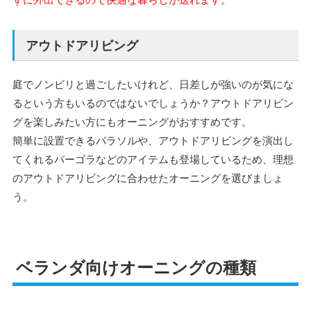
アウトドアリビング
庭でノンビリと過ごしたいけれど、日差しが強いのが気にな
るという方もいるのではないでしょうか？アウトドアリビン
グを楽しみたい方にもオーニングがおすすめです。
簡単に設置できるパラソルや、アウトドアリビングを演出し
てくれるパーゴラなどのアイテムも登場しているため、理想
のアウトドアリビングに合わせたオーニングを選びましょ
う。
ベランダ向けオーニングの種類