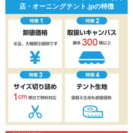
店・オーニングテント.jpの特徴