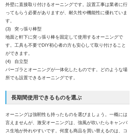
外壁に直接取り付けるオーニングです。設置工事は業者に行
ってもらう必要がありますが、耐久性や機能性に優れていま
す。
(3) 突っ張り棒型
地面と軒下に突っ張り棒を固定して使用するオーニングで
す。工具も不要でDIY初心者の方も安心して取り付けること
ができます。
(4) 自立型
パーゴラとオーニングが一体化したものです。どのような場
所でも設置できるオーニングです。
長期間使用できるものを選ぶ
オーニングは強靭性も持ったものを選びましょう。一概には
言えませんが、激安オーニングは、強風が吹いたらキャンバ
ス生地が外れやすいです。何度も商品を買い替えるのは、コ