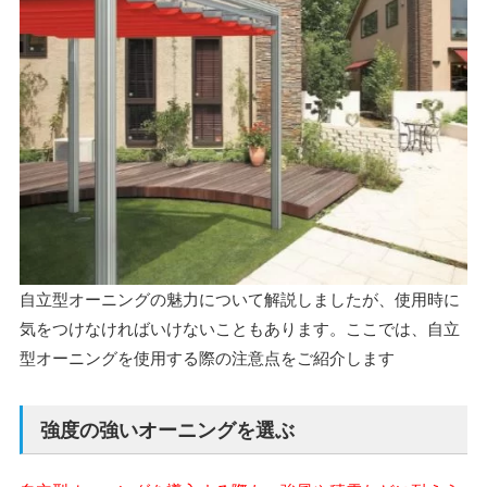
自立型オーニングの魅力について解説しましたが、使用時に
気をつけなければいけないこともあります。ここでは、自立
型オーニングを使用する際の注意点をご紹介します
強度の強いオーニングを選ぶ