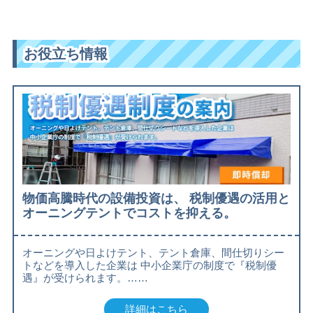
お役立ち情報
物価高騰時代の設備投資は、 税制優遇の活用と
オーニングテントでコストを抑える。
オーニングや日よけテント、テント倉庫、間仕切りシー
トなどを導入した企業は 中小企業庁の制度で『税制優
遇』が受けられます。……
詳細はこちら