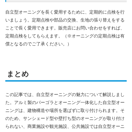
自立型オーニングを長く愛用するために、定期的に点検を行
いましょう。定期点検や部品の交換、生地の張り替えをする
ことで長く愛用できます。販売店にお問い合わせをすれば、
定期点検をしてもらえます。（※オーニングの定期点検は有
償となるのでご了承ください。）
まとめ
この記事では、自立型オーニングの魅力について解説しまし
た。アルミ製のパーゴラとオーニング一体化した自立型オー
ニングは、建物構造や場所を選ばずに取り付けられます。
そ
のため、サンシェード型や壁打ち型のオーニングが取り付け
られない、商業施設や観光施設、公共施設では自立型オーニ