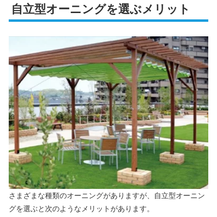
自立型オーニングを選ぶメリット
さまざまな種類のオーニングがありますが、自立型オーニン
グを選ぶと次のようなメリットがあります。