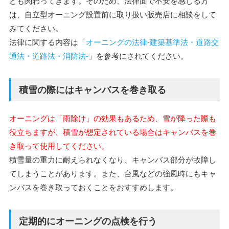
ども関わってきます。そのため、法律面で不安を感じる方
は、自立型オーニング設置前に取り扱い販売店に相談をして
みてください。
法律に関する内容は「
オーニングの法律-建築基準法・道路交
通法・道路法・消防法-
」を参考にされてください。
積雪の際にはキャンバスを巻き取る
オーニングは「雨除け」の効果もあるため、雪が降った際も
役立ちますが、積雪が想定されている場合はキャンバスを巻
き取って使用してください。
積雪量の重力に耐えられなくなり、キャンバス部分が故障し
てしまうことがあります。また、台風などの強風時にもキャ
ンバスを巻き取っておくことをおすすめします。
定期的にオーニングの点検を行う