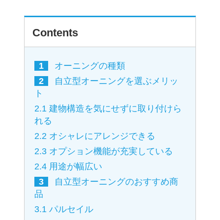
Contents
1
オーニングの種類
2
自立型オーニングを選ぶメリッ
ト
2.1
建物構造を気にせずに取り付けら
れる
2.2
オシャレにアレンジできる
2.3
オプション機能が充実している
2.4
用途が幅広い
3
自立型オーニングのおすすめ商
品
3.1
パルセイル