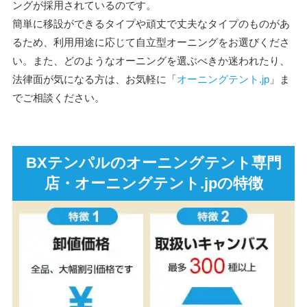
ングが採用されているのです。
簡単に移設ができるタイプや頑丈で丈夫なタイプのものがあ
るため、利用用途に応じて自立型オーニングをお選びくださ
い。また、どのようなオーニングを選ぶべきか迷われたり、
法律面が気になる方は、お気軽に「
オーニングテント.jp
」ま
でご相談ください。
BXテンパルのオーニングテント専門
店・オーニングテント.jpの特徴