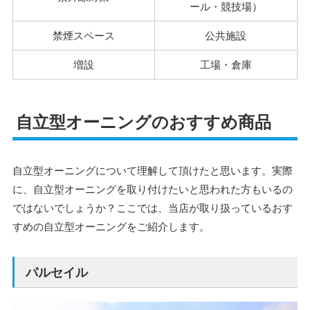
ール・競技場）
禁煙スペース
公共施設
増設
工場・倉庫
自立型オーニングのおすすめ商品
自立型オーニングについて理解して頂けたと思います。実際
に、自立型オーニングを取り付けたいと思われた方もいるの
ではないでしょうか？ここでは、当店が取り扱っているおす
すめの自立型オーニングをご紹介します。
パルセイル