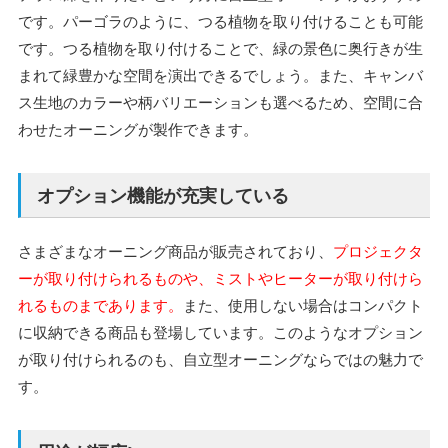
です。パーゴラのように、つる植物を取り付けることも可能
です。
つる植物を取り付けることで、緑の景色に奥行きが生
まれて緑豊かな空間を演出できるでしょう。また、キャンバ
ス生地のカラーや柄バリエーションも選べるため、空間に合
わせたオーニングが製作できます。
オプション機能が充実している
さまざまなオーニング商品が販売されており、
プロジェクタ
ーが取り付けられるものや、ミストやヒーターが取り付けら
れるものまであります。
また、使用しない場合はコンパクト
に収納できる商品も登場しています。このようなオプション
が取り付けられるのも、自立型オーニングならではの魅力で
す。