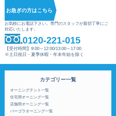
お急ぎの方は
こちら
お気軽にお電話下さい。専門のスタッフが親切丁寧にご
対応いたします。
0120-221-015
【受付時間】9:00～12:00/13:00～17:00
※土日祝日・夏季休暇・年末年始を除く
カテゴリー一覧
オーニングテント一覧
住宅用オーニング一覧
店舗用オーニング一覧
パーゴラオーニング一覧