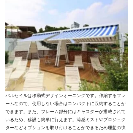
パルセイルは移動式デザインオーニングです。伸縮するフレ
ームなので、使用しない場合はコンパクトに収納することが
できます。また、フレーム部分にはキャスターが搭載されて
いるため、移設も簡単に行えます。
涼感ミストやプロジェク
ターなどオプションを取り付けることができるため理想の快