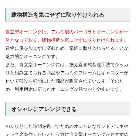
建物構造を気にせずに取り付けられる
自立型オーニングは、アルミ製のパーゴラとオーニングが一
体となっており、建物構造を気にせずに取り付けられます。
建物に傷を加えずに済むため、気軽に取り入れられることが
魅力的なオーニングです。
また、自立型オーニングには、据え置き式基礎工法でシッカ
リと組み立てられる商品やアルミのフレームにキャスターが
付いて移設を可能にした商品が販売されています。そのた
め、利用用途に応じたオーニングが見つかりやすいです。
オシャレにアレンジできる
のんびりした時間を過ごすためのオシャレなウッドデッキや
テラス席を作りたいという方に自立型オーニングがおすすめ