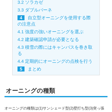
3.2
ソラカゼ
3.3
ダブルバーネ
4
自立型オーニングを使用する際
の注意点
4.1
強度の強いオーニングを選ぶ
4.2
建築確認申請が必要となる
4.3
積雪の際にはキャンバスを巻き取
る
4.4
定期的にオーニングの点検を行う
5
まとめ
オーニングの種類
オーニングの種類は(1)サンシェード型(2)壁打ち型(3)突っ張