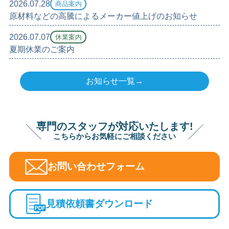
2026.07.28
商品案内
原材料などの高騰によるメーカー値上げのお知らせ
2026.07.07
休業案内
夏期休業のご案内
お知らせ一覧→
専門のスタッフが対応いたします!
こちらからお気軽にご相談ください
お問い合わせフォーム
見積依頼書ダウンロード