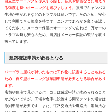
自立型オーニングを導入する際も、強風や積雪などに耐えう
る強度を持つオーニングを選びましょう。
強風でキャンバス
生地が剥がれるなどのトラブルは多いです。そのため、安心
して利用できる強度を持つオーニングであるかを良く確認し
てください。メーカー保証のオーニングであれば、万が一の
トラブル時も安心のため、当店はメーカー保証の製品を取り
扱っています。
建築確認申請が必要となる
パーゴラに屋根が付いたものは工作物に該当することもある
ため、自立型オーニングは確認申請が必要となる場合があり
ます。
店舗や住宅で見かけるパーゴラは確認申請が求められること
が少ないですが、工場や倉庫に設置する開閉テントの場合は
原則申請が必要です。
また、道路交通法や道路法、消防法な