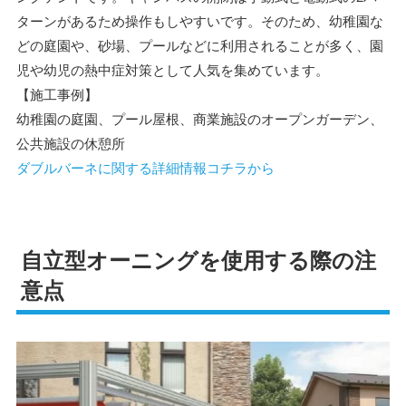
ターンがあるため操作もしやすいです。そのため、幼稚園な
どの庭園や、砂場、プールなどに利用されることが多く、園
児や幼児の熱中症対策として人気を集めています。
【施工事例】
幼稚園の庭園、プール屋根、商業施設のオープンガーデン、
公共施設の休憩所
ダブルバーネに関する詳細情報コチラから
自立型オーニングを使用する際の注
意点