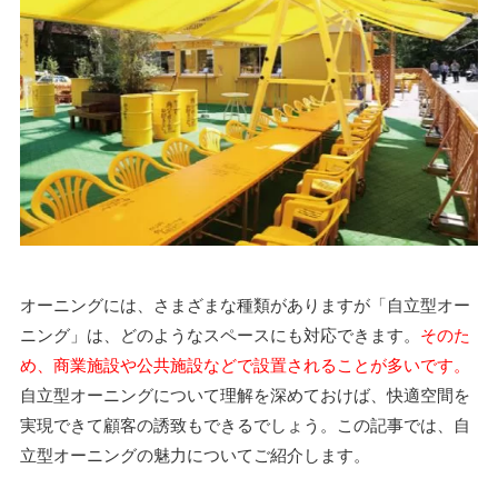
オーニングには、さまざまな種類がありますが「自立型オー
ニング」は、どのようなスペースにも対応できます。
そのた
め、商業施設や公共施設などで設置されることが多いです。
自立型オーニングについて理解を深めておけば、快適空間を
実現できて顧客の誘致もできるでしょう。この記事では、自
立型オーニングの魅力についてご紹介します。