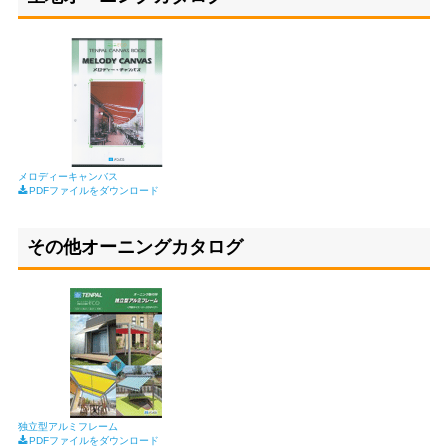
メロディーキャンバス
PDFファイルをダウンロード
その他オーニングカタログ
独立型アルミフレーム
PDFファイルをダウンロード