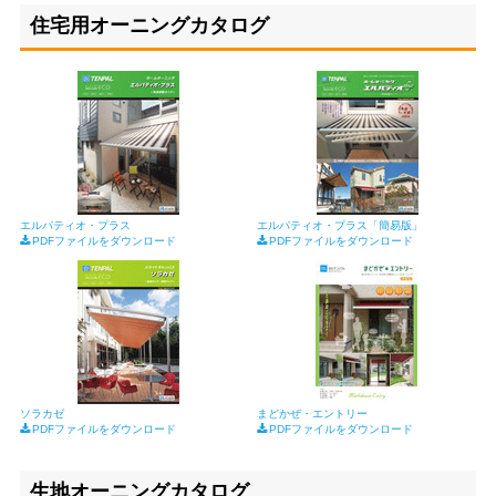
住宅用オーニングカタログ
エルパティオ・プラス
エルパティオ・プラス「簡易版」
PDFファイルをダウンロード
PDFファイルをダウンロード
ソラカゼ
まどかぜ・エントリー
PDFファイルをダウンロード
PDFファイルをダウンロード
生地オーニングカタログ