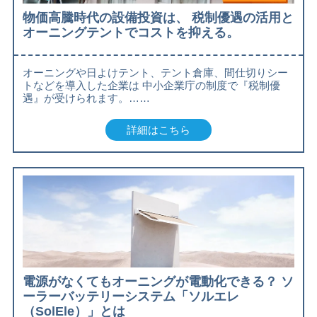
物価高騰時代の設備投資は、 税制優遇の活用と
オーニングテントでコストを抑える。
オーニングや日よけテント、テント倉庫、間仕切りシー
トなどを導入した企業は 中小企業庁の制度で『税制優
遇』が受けられます。……
詳細はこちら
電源がなくてもオーニングが電動化できる？ ソ
ーラーバッテリーシステム「ソルエレ
（SolEle）」とは