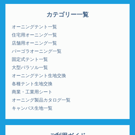
カテゴリー一覧
オーニングテント一覧
住宅用オーニング一覧
店舗用オーニング一覧
パーゴラオーニング一覧
固定式テント一覧
大型パラソル一覧
オーニングテント生地交換
各種テント生地交換
商業・工業用シート
オーニング製品カタログ一覧
キャンバス生地一覧