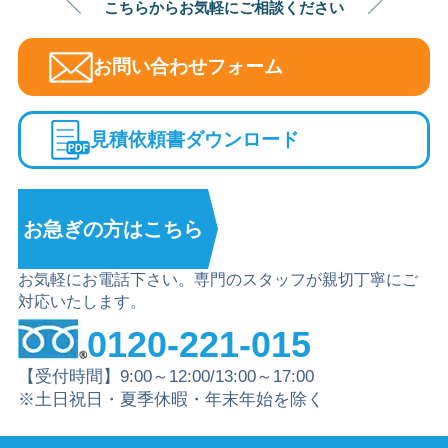
こちらからお気軽にご相談ください
お問い合わせフォーム
見積依頼書ダウンロード
お急ぎの方は
こちら
お気軽にお電話下さい。専門のスタッフが親切丁寧にご
対応いたします。
0120-221-015
【受付時間】9:00～12:00/13:00～17:00
※土日祝日・夏季休暇・年末年始を除く