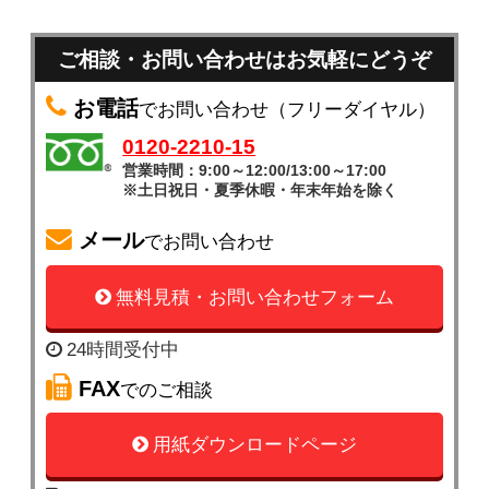
ご相談・お問い合わせはお気軽にどうぞ
お電話
でお問い合わせ（フリーダイヤル）
0120-2210-15
営業時間：9:00～12:00/13:00～17:00
※土日祝日・夏季休暇・年末年始を除く
メール
でお問い合わせ
無料見積・お問い合わせフォーム
24時間受付中
FAX
でのご相談
用紙ダウンロードページ