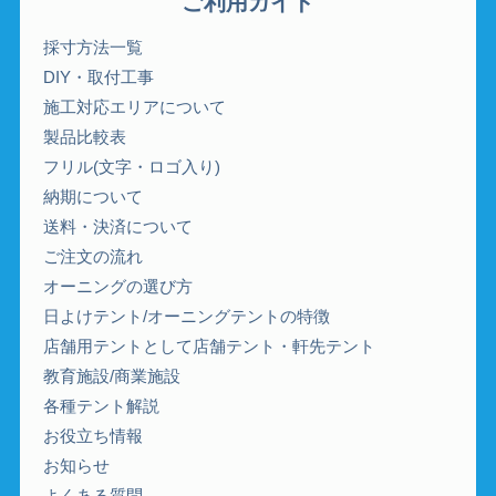
ご利用ガイド
採寸方法一覧
DIY・取付工事
施工対応エリアについて
製品比較表
フリル(文字・ロゴ入り)
納期について
送料・決済について
ご注文の流れ
オーニングの選び方
日よけテント/オーニングテントの特徴
店舗用テントとして店舗テント・軒先テント
教育施設/商業施設
各種テント解説
お役立ち情報
お知らせ
よくある質問