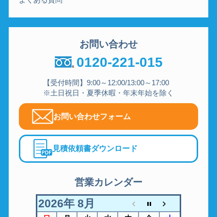
お問い合わせ
0120-221-015
【受付時間】9:00～12:00/13:00～17:00
※土日祝日・夏季休暇・年末年始を除く
お問い合わせフォーム
見積依頼書ダウンロード
営業カレンダー
2026年 8月