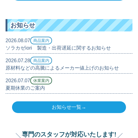
お知らせ
2026.08.07
商品案内
ソラカゼiori 製造・出荷遅延に関するお知らせ
2026.07.28
商品案内
原材料などの高騰によるメーカー値上げのお知らせ
2026.07.07
休業案内
夏期休業のご案内
お知らせ一覧→
専門のスタッフが対応いたします!