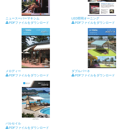
ニュースーパーマキシム
LED照明オーニング
PDFファイルをダウンロード
PDFファイルをダウンロード
メロディー
ダブルバーネ
PDFファイルをダウンロード
PDFファイルをダウンロード
パルセイル
PDFファイルをダウンロード